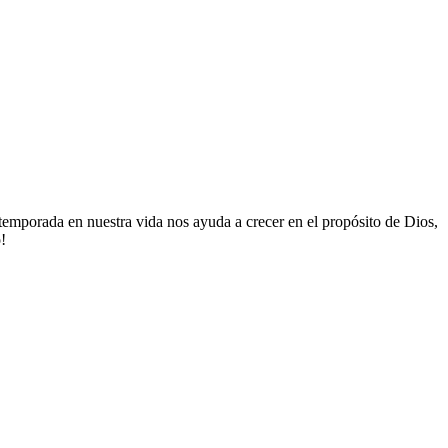
 temporada en nuestra vida nos ayuda a crecer en el propósito de Dios,
o!