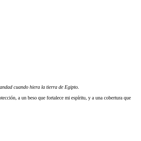
tandad cuando hiera la tierra de Egipto.
cción, a un beso que fortalece mi espíritu, y a una cobertura que