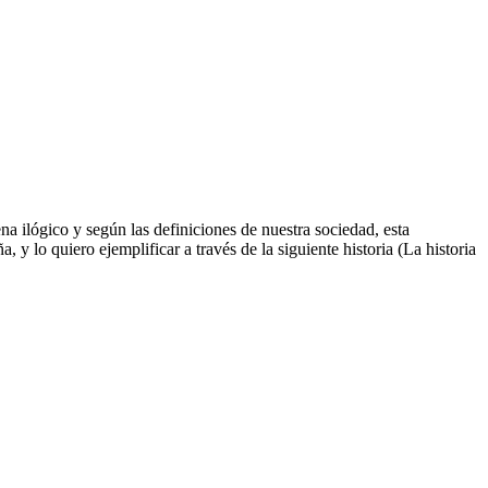
na ilógico y según las definiciones de nuestra sociedad, esta
y lo quiero ejemplificar a través de la siguiente historia (La historia