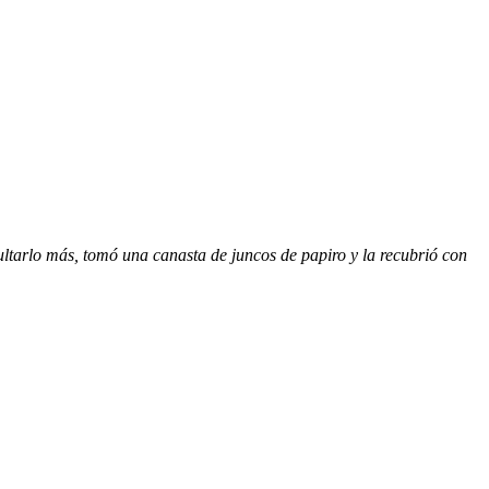
ltarlo más, tomó una canasta de juncos de papiro y la recubrió con