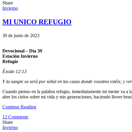
Share
Invierno
MI UNICO REFUGIO
30 de junio de 2023
Devocional – Día 39
Estación Invierno
Refugio
Éxodo 12:13
Y la sangre os será por señal en las casas donde vosotros estéis; y v
Cuando pienso en la palabra refugio, inmediatamente mi mente va a la
abre los cielos sobre mi vida y mis generaciones, haciendo llover bend
Continue Reading
12 Comments
Share
Invierno