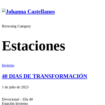
Browsing Category
Estaciones
Invierno
40 DIAS DE TRANSFORMACIÓN
1 de julio de 2023
Devocional – Día 40
Estación Invierno