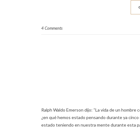
4 Comments
Ralph Waldo Emerson dijo: “La vida de un hombre con
¿en qué hemos estado pensando durante ya cinco 
estado teniendo en nuestra mente durante esta 