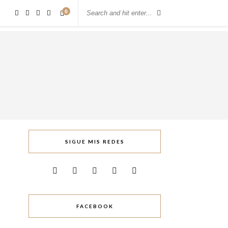
0
SIGUE MIS REDES
FACEBOOK