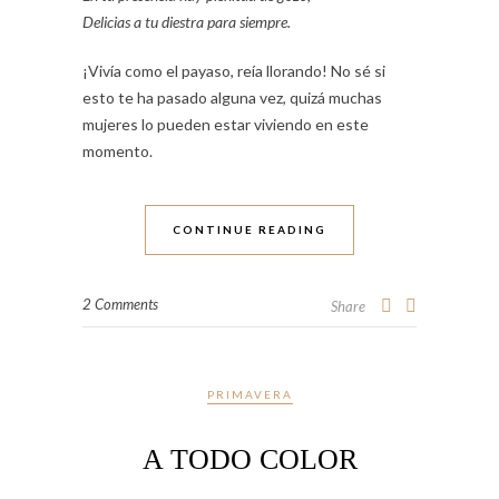
Delicias a tu diestra para siempre.
¡Vivía como el payaso, reía llorando! No sé si
esto te ha pasado alguna vez, quizá muchas
mujeres lo pueden estar viviendo en este
momento.
CONTINUE READING
2 Comments
Share
PRIMAVERA
A TODO COLOR