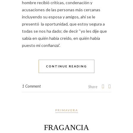
hombre recibió críticas, condenación y
acusaciones de las personas más cercanas
incluyendo su esposa y amigos, ahí se le
presentó la oportunidad, que estoy segura a
todas se nos ha dado; de decir “yo les dije que
sabía en quién había creído, en quién había
puesto mi confianza”.
CONTINUE READING
1 Comment
Share
PRIMAVERA
FRAGANCIA