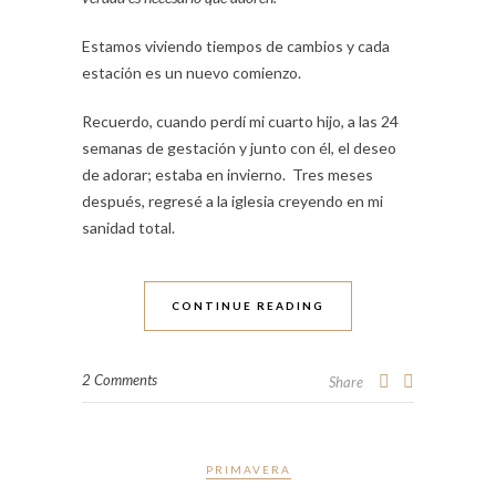
Estamos viviendo tiempos de cambios y cada
estación es un nuevo comienzo.
Recuerdo, cuando perdí mi cuarto hijo, a las 24
semanas de gestación y junto con él, el deseo
de adorar; estaba en invierno. Tres meses
después, regresé a la iglesia creyendo en mi
sanidad total.
CONTINUE READING
2 Comments
Share
PRIMAVERA