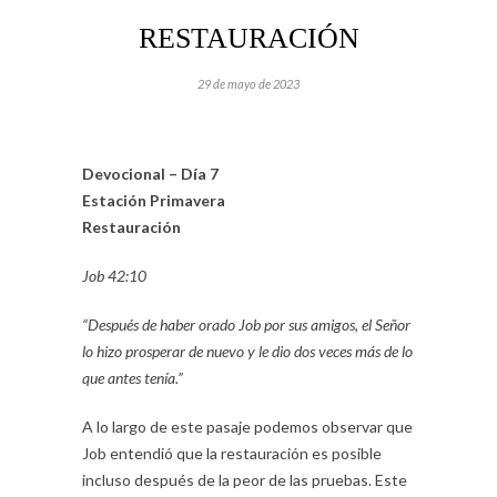
RESTAURACIÓN
29 de mayo de 2023
Devocional – Día 7
Estación Primavera
Restauración
Job 42:10
“Después de haber orado Job por sus amigos, el Señor
lo hizo prosperar de nuevo y le dio dos veces más de lo
que antes tenía.”
A lo largo de este pasaje podemos observar que
Job entendió que la restauración es posible
incluso después de la peor de las pruebas. Este