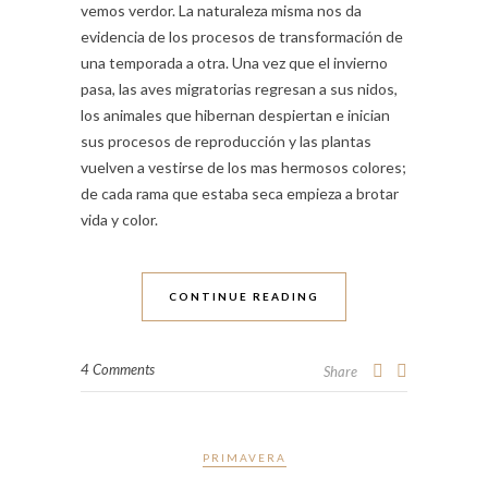
vemos verdor. La naturaleza misma nos da
evidencia de los procesos de transformación de
una temporada a otra. Una vez que el invierno
pasa, las aves migratorias regresan a sus nidos,
los animales que hibernan despiertan e inician
sus procesos de reproducción y las plantas
vuelven a vestirse de los mas hermosos colores;
de cada rama que estaba seca empieza a brotar
vida y color.
CONTINUE READING
4 Comments
Share
PRIMAVERA