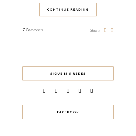
CONTINUE READING
7 Comments
Share
SIGUE MIS REDES
FACEBOOK