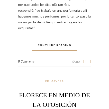
por qué todos los días olía tan rico,
respondió: “yo trabajo en una perfumería y allí
hacemos muchos perfumes, por lo tanto, paso la
mayor parte de mi tiempo entre fragancias
exquisitas”.
CONTINUE READING
8 Comments
Share
PRIMAVERA
FLORECE EN MEDIO DE
LA OPOSICIÓN