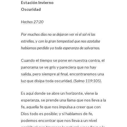
Estación Invierno
Oscuridad
Hechos 27:20
Por muchos días no se dejaron ver ni el sol ni las
estrellas, y con la gran tempestad que nos azotaba
habíamos perdido ya toda esperanza de salvarnos.
Cuando el tiempo se pone en nuestra contra, el
panorama se ve gris y pareciera que no hay
salida, pero siempre al final, encontraremos una
luz que disipa toda oscuridad,
(Salmo 119:105)
.
Es aquí donde se abre un horizonte, viene la
esperanza, se prende una llama que nos lleva a la
fe, aquella fe que nos impulsa a creer que con
Dios todo es posible; y si hablamos de fe,
podemos encontrar que nos lleva a un nivel