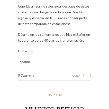
Querida amiga, no sales igual después de estos
cuarenta días, tengo la certeza que Dios hizo
algo muy especial en ti. ¡Gracias por ser parte
de esta temporada de estaciones!
Déjame en los comentarios que hizo el Señor en
ti, durante estos 40 días de transformación.
Con amor,
Johanna
0 Comments
Share
INVIERNO