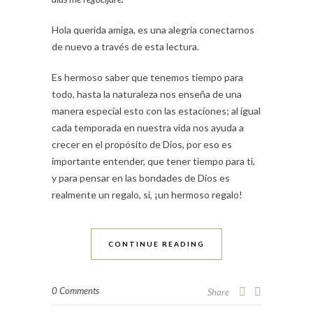
Hola querida amiga, es una alegría conectarnos
de nuevo a través de esta lectura.
Es hermoso saber que tenemos tiempo para
todo, hasta la naturaleza nos enseña de una
manera especial esto con las estaciones; al igual
cada temporada en nuestra vida nos ayuda a
crecer en el propósito de Dios, por eso es
importante entender, que tener tiempo para ti,
y para pensar en las bondades de Dios es
realmente un regalo, si, ¡un hermoso regalo!
CONTINUE READING
0 Comments
Share