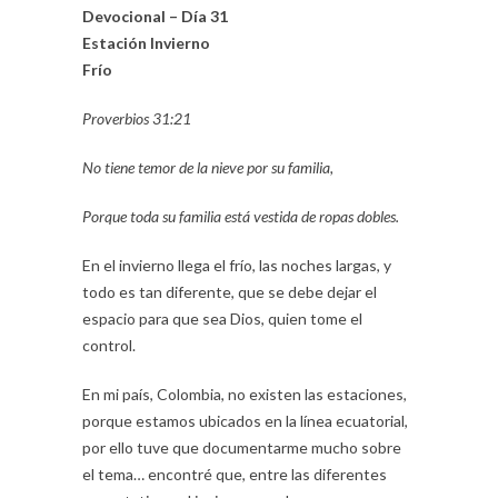
Devocional – Día 31
Estación Invierno
Frío
Proverbios 31:21
No tiene temor de la nieve por su familia,
Porque toda su familia está vestida de ropas dobles.
En el invierno llega el frío, las noches largas, y
todo es tan diferente, que se debe dejar el
espacio para que sea Dios, quien tome el
control.
En mi país, Colombia, no existen las estaciones,
porque estamos ubicados en la línea ecuatorial,
por ello tuve que documentarme mucho sobre
el tema… encontré que, entre las diferentes