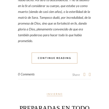
en la fe al considerar su cuerpo, que estaba ya como
muerto (siendo de casi cien años), o la esterilidad de la
matriz de Sara.
Tampoco dudó, por incredulidad, de la
promesa de Dios, sino que se fortaleció en fe, dando
gloria a Dios, plenamente convencido de que era
también poderoso para hacer todo lo que había
prometido.
CONTINUE READING
0 Comments
Share
INVIERNO
PREPARADAS EN TODO