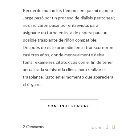
Recuerdo mucho los tiempos en que mi esposo
Jorge pasó por un proceso de diálisis peritoneal;
nos indicaron pasar por entrevista, para
asignarle un turno en lista de espera para un
posible trasplante de riñón compatible.
Después de este procedimiento transcurrieron
casi tres años, donde mensualmente debía
tomar exámenes citotóxicos con el fin de tener
actualizada su historia clínica para realizar el
trasplante, justo en el momento que apareciera
el órgano.
CONTINUE READING
2 Comments
Share