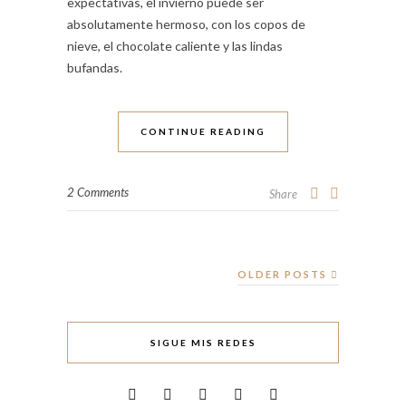
expectativas, el invierno puede ser
absolutamente hermoso, con los copos de
nieve, el chocolate caliente y las lindas
bufandas.
CONTINUE READING
2 Comments
Share
OLDER POSTS
SIGUE MIS REDES