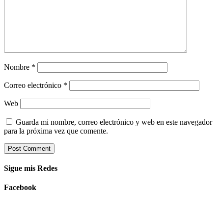
Nombre
*
Correo electrónico
*
Web
Guarda mi nombre, correo electrónico y web en este navegador
para la próxima vez que comente.
Sigue mis Redes
Facebook