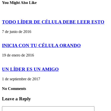
You Might Also Like
TODO LÍDER DE CÉLULA DEBE LEER ESTO
7 de junio de 2016
INICIA CON TU CÉLULA ORANDO
19 de enero de 2016
UN LÍDER ES UN AMIGO
1 de septiembre de 2017
No Comments
Leave a Reply