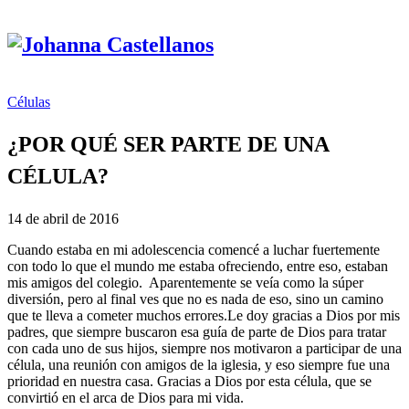
Células
¿POR QUÉ SER PARTE DE UNA
CÉLULA?
14 de abril de 2016
Cuando estaba en mi adolescencia comencé a luchar fuertemente
con todo lo que el mundo me estaba ofreciendo, entre eso, estaban
mis amigos del colegio. Aparentemente se veía como la súper
diversión, pero al final ves que no es nada de eso, sino un camino
que te lleva a cometer muchos errores.
Le doy gracias a Dios por mis
padres, que siempre buscaron esa guía de parte de Dios para tratar
con cada uno de sus hijos, siempre nos motivaron a participar de una
célula, una reunión con amigos de la iglesia, y eso siempre fue una
prioridad en nuestra casa. Gracias a Dios por esta célula, que se
convirtió en el arca de Dios para mi vida.