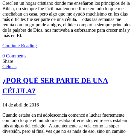
Crecí en un hogar cristiano donde me enseñaron los principios de la
Biblia, no siempre fue fácil mantenerme firme en todo lo que me
enseñaban en casa, pero algo que me ayudó muchísimo en los días
más difíciles fue ser parte de una célula. Todas las semanas me
reunía con un grupo de amigos, el líder compartía siempre principios
de la palabra de Dios, nos motivaba a esforzarnos para crecer más y
más en Él.
Continue Reading
0 Comments
Share
Células
¿POR QUÉ SER PARTE DE UNA
CÉLULA?
14 de abril de 2016
Cuando estaba en mi adolescencia comencé a luchar fuertemente
con todo lo que el mundo me estaba ofreciendo, entre eso, estaban
mis amigos del colegio. Aparentemente se veía como la súper
diversión, pero al final ves que no es nada de eso, sino un camino