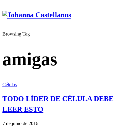
Browsing Tag
amigas
Células
TODO LÍDER DE CÉLULA DEBE
LEER ESTO
7 de junio de 2016