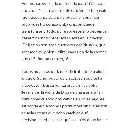
Hemos aprovechado un feriado para iniciar con
nuestra célula una tarde de oración; este pasaje
fue nuestra palabra para buscar al Señor con
todo nuestro corazón. ¡La oración puede
transformarlo todo, por esto este año debemos
determinarnos crecer más y más en la oración!
¡Debemos ser unos guerreros espirituales, que
sabemos muy bien utilizar cada una de las armas
que el Señor nos entregó!
Todos nosotros podemos disfrutar de Su gloria,
lo que el Señor busca es un corazón que esté
dispuesto a buscarlo. La oración nos debe
llevar a ver la gloria de Dios de una manera tan
clara como cuando nos vemos en un espejo, es
allí donde el Señor nos podrá mostrar cuáles son
aquellas cosas que debo cambiar, qué
decisiones debo tomar, qué cambios debo hacer.