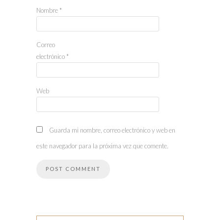
Nombre
*
Correo
electrónico
*
Web
Guarda mi nombre, correo electrónico y web en
este navegador para la próxima vez que comente.