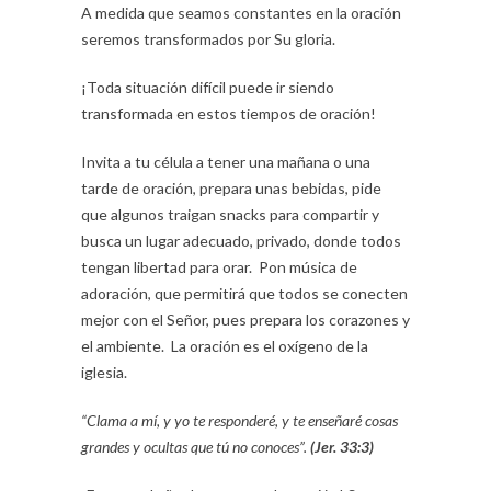
A medida que seamos constantes en la oración
seremos transformados por Su gloria.
¡Toda situación difícil puede ir siendo
transformada en estos tiempos de oración!
Invita a tu célula a tener una mañana o una
tarde de oración, prepara unas bebidas, pide
que algunos traigan snacks para compartir y
busca un lugar adecuado, privado, donde todos
tengan libertad para orar. Pon música de
adoración, que permitirá que todos se conecten
mejor con el Señor, pues prepara los corazones y
el ambiente. La oración es el oxígeno de la
iglesia.
“Clama a mí, y yo te responderé, y te enseñaré cosas
grandes y ocultas que tú no conoces”.
(Jer. 33:3)