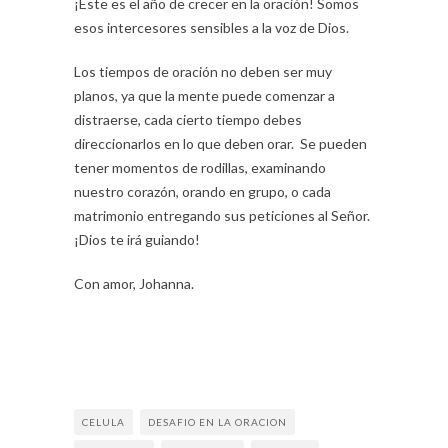
¡Este es el año de crecer en la oración! Somos
esos intercesores sensibles a la voz de Dios.
Los tiempos de oración no deben ser muy
planos, ya que la mente puede comenzar a
distraerse, cada cierto tiempo debes
direccionarlos en lo que deben orar. Se pueden
tener momentos de rodillas, examinando
nuestro corazón, orando en grupo, o cada
matrimonio entregando sus peticiones al Señor.
¡Dios te irá guiando!
Con amor, Johanna.
CELULA
DESAFIO EN LA ORACION