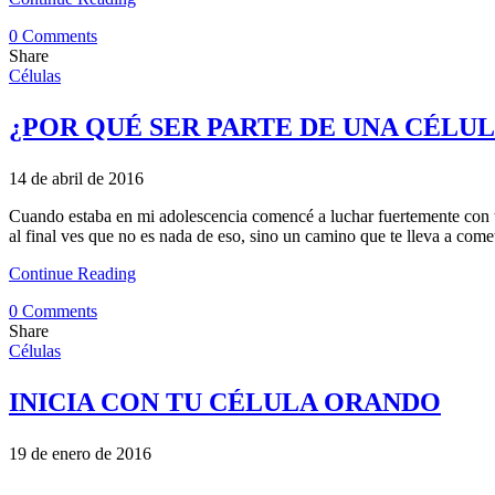
0 Comments
Share
Células
¿POR QUÉ SER PARTE DE UNA CÉLU
14 de abril de 2016
Cuando estaba en mi adolescencia comencé a luchar fuertemente con t
al final ves que no es nada de eso, sino un camino que te lleva a come
Continue Reading
0 Comments
Share
Células
INICIA CON TU CÉLULA ORANDO
19 de enero de 2016