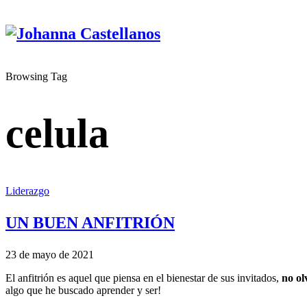
Browsing Tag
celula
Liderazgo
UN BUEN ANFITRIÓN
23 de mayo de 2021
El anfitrión es aquel que piensa en el bienestar de sus invitados,
no ol
algo que he buscado aprender y ser!