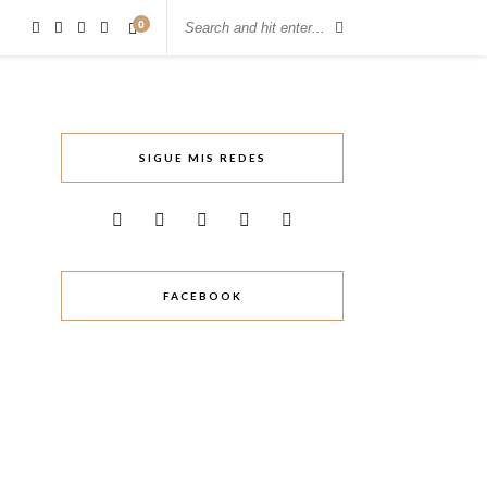
0
SIGUE MIS REDES
FACEBOOK