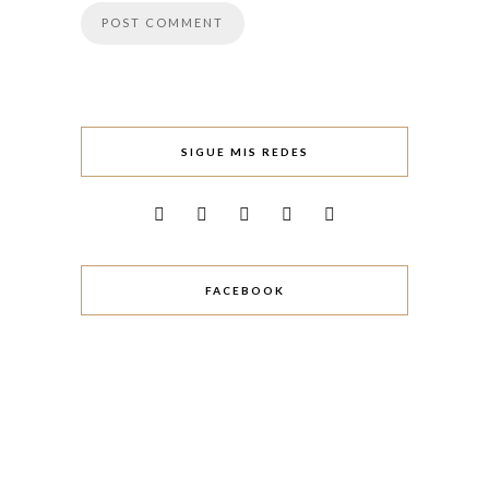
SIGUE MIS REDES
FACEBOOK