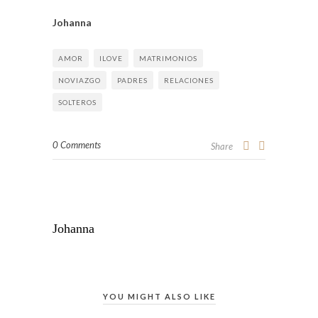
Johanna
AMOR
ILOVE
MATRIMONIOS
NOVIAZGO
PADRES
RELACIONES
SOLTEROS
0 Comments
Share
Johanna
YOU MIGHT ALSO LIKE