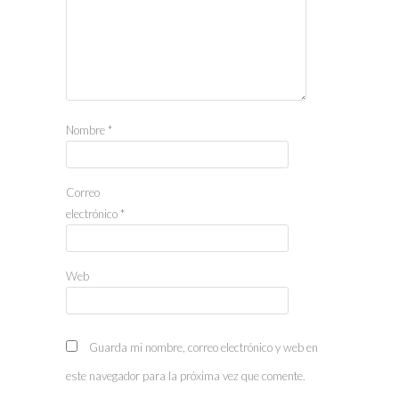
Nombre
*
Correo
electrónico
*
Web
Guarda mi nombre, correo electrónico y web en
este navegador para la próxima vez que comente.