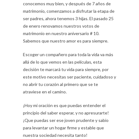
conocemos muy bien, y después de 7 años de
matrimonio, comenzamos a disfrutar la etapa de
ser padres, ahora tenemos 3 hijas. El pasado 25
de enero renovamos nuestros votos de
matrimonio en nuestro aniversario # 10.
Sabemos que nuestro amor es para siempre.
Escoger un compañero para toda la vida va más
allá de lo que vemos en las películas, esta
decisión te marcará tu vida para siempre, por
este motivo necesitas ser paciente, cuidadoso y
no abrir tu corazón al primero que se te
atraviese en el camino.
¡Hoy mi oración es que puedas entender el
principio del saber esperar, y no apresurarte!
¡Que puedas ser ese joven prudente y sabio
para levantar un hogar firme y estable que
nuestra sociedad necesita tanto!