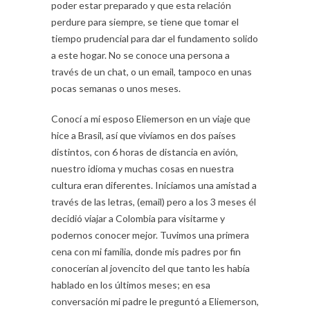
poder estar preparado y que esta relación
perdure para siempre, se tiene que tomar el
tiempo prudencial para dar el fundamento solido
a este hogar. No se conoce una persona a
través de un chat, o un email, tampoco en unas
pocas semanas o unos meses.
Conocí a mi esposo Eliemerson en un viaje que
hice a Brasil, así que vivíamos en dos países
distintos, con 6 horas de distancia en avión,
nuestro idioma y muchas cosas en nuestra
cultura eran diferentes. Iniciamos una amistad a
través de las letras, (email) pero a los 3 meses él
decidió viajar a Colombia para visitarme y
podernos conocer mejor. Tuvimos una primera
cena con mi familia, donde mis padres por fin
conocerían al jovencito del que tanto les había
hablado en los últimos meses; en esa
conversación mi padre le preguntó a Eliemerson,