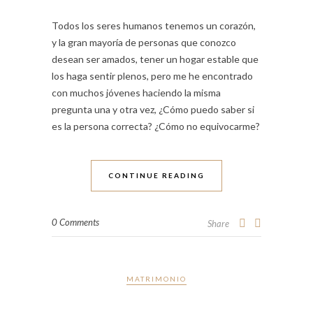
Todos los seres humanos tenemos un corazón,
y la gran mayoría de personas que conozco
desean ser amados, tener un hogar estable que
los haga sentir plenos, pero me he encontrado
con muchos jóvenes haciendo la misma
pregunta una y otra vez, ¿Cómo puedo saber si
es la persona correcta? ¿Cómo no equivocarme?
CONTINUE READING
0 Comments
Share
MATRIMONIO