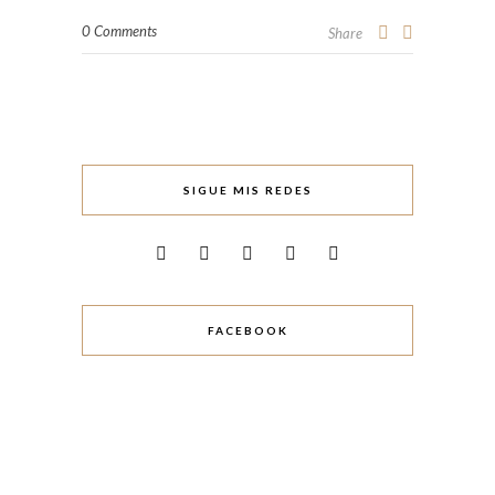
0 Comments
Share
SIGUE MIS REDES
FACEBOOK