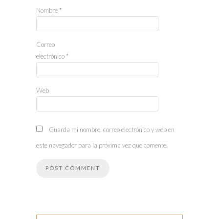
Nombre
*
Correo
electrónico
*
Web
Guarda mi nombre, correo electrónico y web en
este navegador para la próxima vez que comente.