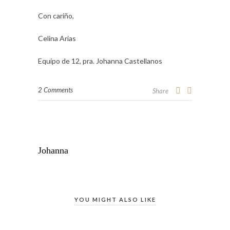
Con cariño,
Celina Arias
Equipo de 12, pra. Johanna Castellanos
2 Comments
Share
Johanna
YOU MIGHT ALSO LIKE