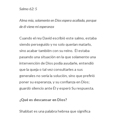
Salmo 62: 5
Alma mía, solamente en Dios espera acallada, porque
de él viene mi esperanza
Cuando el rey David escribió este salmo, estaba
siendo perseguido y no solo querían matarlo,
sino acabar también con su reino. Él estaba
pasando una situación en la que solamente una
intervención de Dios podía ayudarle, entendió
que la queja o tal vez consultarles a sus
generales no sería la solución, sino que prefirió
poner su esperanza, y su confianza en Dios;
guardó silencio ante Él y esperó Su respuesta.
¿Qué es descansar en Dios?
Shabbat es una palabra hebrea que significa