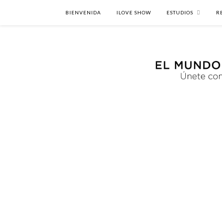
BIENVENIDA
ILOVE SHOW
ESTUDIOS
R