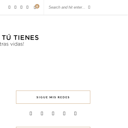
0
SIGUE MIS REDES