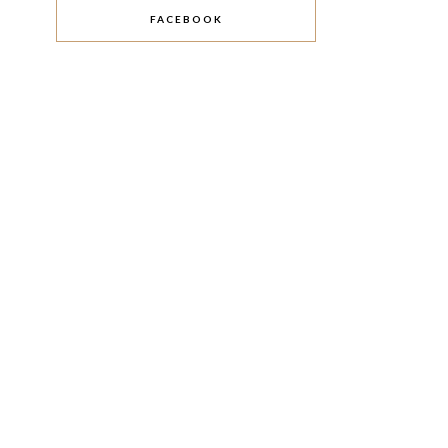
FACEBOOK