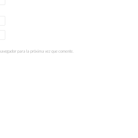
 navegador para la próxima vez que comente.