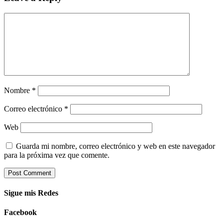
Nombre
*
Correo electrónico
*
Web
Guarda mi nombre, correo electrónico y web en este navegador
para la próxima vez que comente.
Sigue mis Redes
Facebook