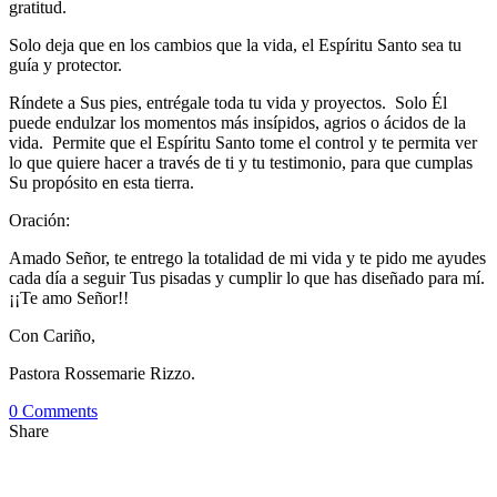
gratitud.
Solo deja que en los cambios que la vida, el Espíritu Santo sea tu
guía y protector.
Ríndete a Sus pies, entrégale toda tu vida y proyectos. Solo Él
puede endulzar los momentos más insípidos, agrios o ácidos de la
vida. Permite que el Espíritu Santo tome el control y te permita ver
lo que quiere hacer a través de ti y tu testimonio, para que cumplas
Su propósito en esta tierra.
Oración:
Amado Señor, te entrego la totalidad de mi vida y te pido me ayudes
cada día a seguir Tus pisadas y cumplir lo que has diseñado para mí.
¡¡Te amo Señor!!
Con Cariño,
Pastora Rossemarie Rizzo.
0 Comments
Share