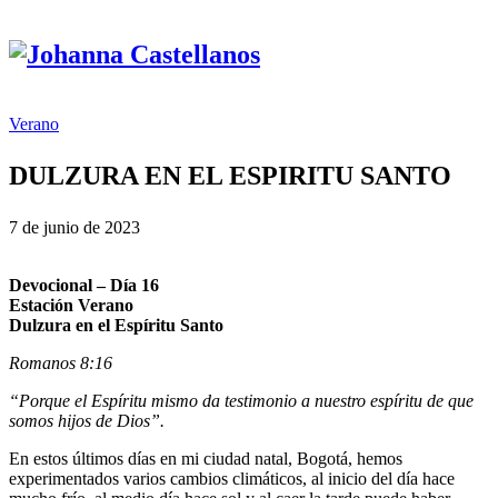
Verano
DULZURA EN EL ESPIRITU SANTO
7 de junio de 2023
Devocional – Día 16
Estación Verano
Dulzura en el Espíritu Santo
Romanos 8:16
“Porque el Espíritu mismo da testimonio a nuestro espíritu de que
somos hijos de Dios”.
En estos últimos días en mi ciudad natal, Bogotá, hemos
experimentados varios cambios climáticos, al inicio del día hace