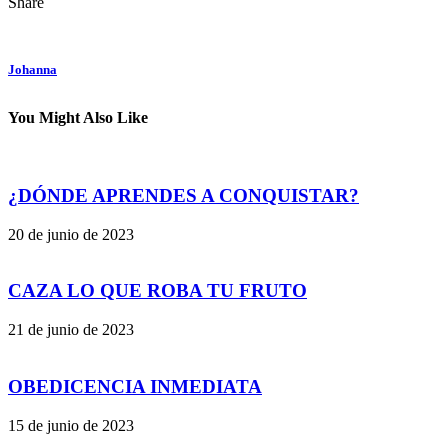
Share
Johanna
You Might Also Like
¿DÓNDE APRENDES A CONQUISTAR?
20 de junio de 2023
CAZA LO QUE ROBA TU FRUTO
21 de junio de 2023
OBEDICENCIA INMEDIATA
15 de junio de 2023