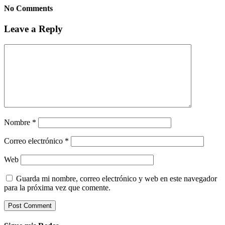
No Comments
Leave a Reply
Nombre
*
Correo electrónico
*
Web
Guarda mi nombre, correo electrónico y web en este navegador
para la próxima vez que comente.