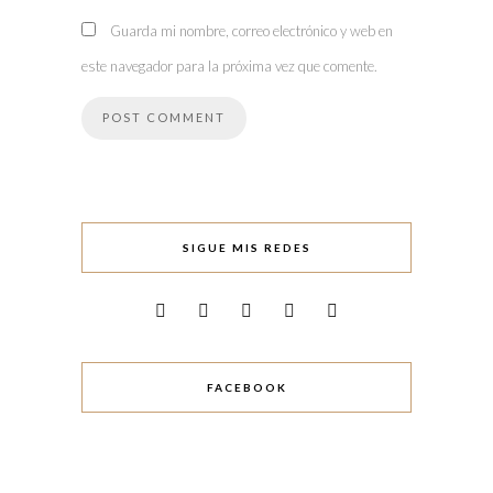
Guarda mi nombre, correo electrónico y web en
este navegador para la próxima vez que comente.
SIGUE MIS REDES
FACEBOOK