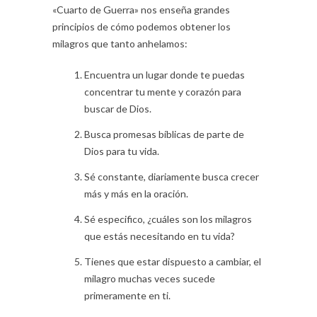
«Cuarto de Guerra» nos enseña grandes
principios de cómo podemos obtener los
milagros que tanto anhelamos:
Encuentra un lugar donde te puedas
concentrar tu mente y corazón para
buscar de Dios.
Busca promesas bíblicas de parte de
Dios para tu vida.
Sé constante, diariamente busca crecer
más y más en la oración.
Sé especifico, ¿cuáles son los milagros
que estás necesitando en tu vida?
Tienes que estar dispuesto a cambiar, el
milagro muchas veces sucede
primeramente en ti.