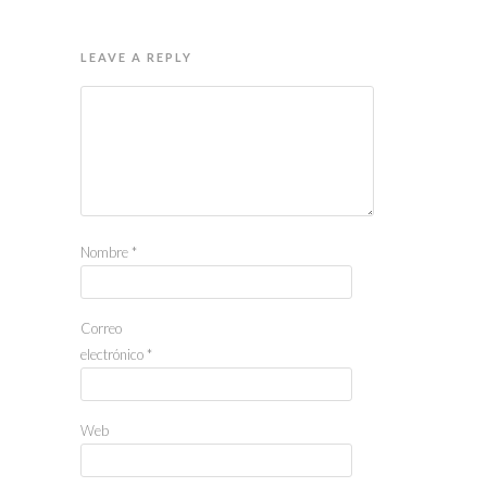
LEAVE A REPLY
Nombre
*
Correo
electrónico
*
Web