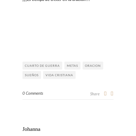
CUARTO DE GUERRA
METAS
ORACION
SUEÑOS
VIDA CRISTIANA
0 Comments
Share
Johanna