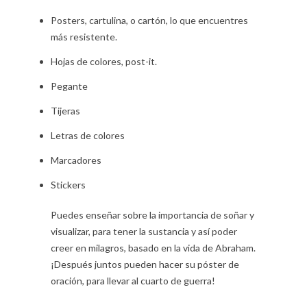
Posters, cartulina, o cartón, lo que encuentres
más resistente.
Hojas de colores, post-it.
Pegante
Tijeras
Letras de colores
Marcadores
Stickers
Puedes enseñar sobre la importancia de soñar y
visualizar, para tener la sustancia y así poder
creer en milagros, basado en la vida de Abraham.
¡Después juntos pueden hacer su póster de
oración, para llevar al cuarto de guerra!