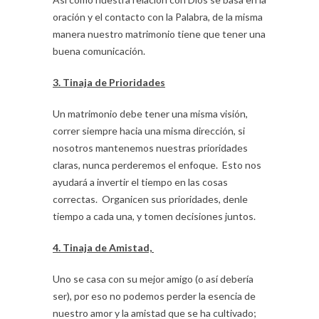
oración y el contacto con la Palabra, de la misma
manera nuestro matrimonio tiene que tener una
buena comunicación.
3. Tinaja de Prioridades
Un matrimonio debe tener una misma visión,
correr siempre hacia una misma dirección, si
nosotros mantenemos nuestras prioridades
claras, nunca perderemos el enfoque. Esto nos
ayudará a invertir el tiempo en las cosas
correctas. Organicen sus prioridades, denle
tiempo a cada una, y tomen decisiones juntos.
4. Tinaja de Amistad,
Uno se casa con su mejor amigo (o así debería
ser), por eso no podemos perder la esencia de
nuestro amor y la amistad que se ha cultivado;