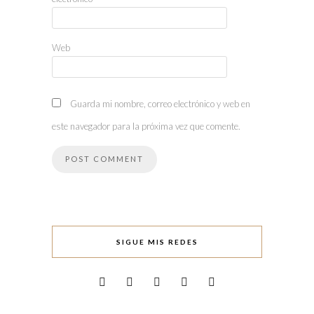
Web
Guarda mi nombre, correo electrónico y web en
este navegador para la próxima vez que comente.
SIGUE MIS REDES