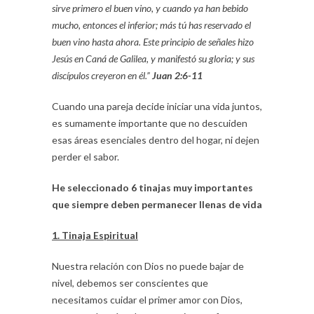
sirve primero el buen vino, y cuando ya han bebido
mucho, entonces el inferior; más tú has reservado el
buen vino hasta ahora. Este principio de señales hizo
Jesús en Caná de Galilea, y manifestó su gloria; y sus
discípulos creyeron en él.”
Juan 2:6-11
Cuando una pareja decide iniciar una vida juntos,
es sumamente importante que no descuiden
esas áreas esenciales dentro del hogar, ni dejen
perder el sabor.
He seleccionado 6 tinajas muy importantes
que siempre deben permanecer llenas de vida
1. Tinaja Espiritual
Nuestra relación con Dios no puede bajar de
nivel, debemos ser conscientes que
necesitamos cuidar el primer amor con Dios,