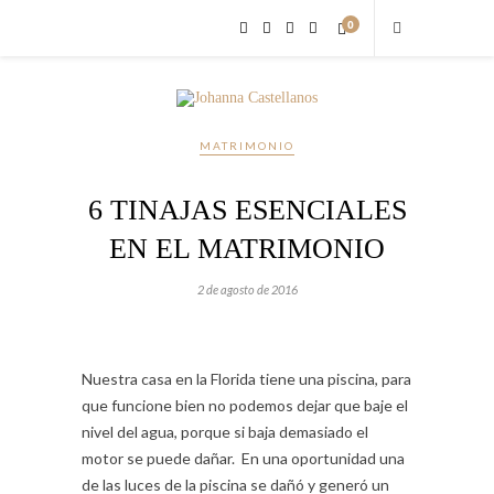
0
MATRIMONIO
6 TINAJAS ESENCIALES
EN EL MATRIMONIO
2 de agosto de 2016
Nuestra casa en la Florida tiene una piscina, para
que funcione bien no podemos dejar que baje el
nivel del agua, porque si baja demasiado el
motor se puede dañar. En una oportunidad una
de las luces de la piscina se dañó y generó un