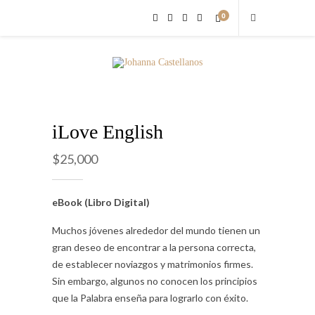
0
iLove English
$
25,000
eBook (Libro Digital)
Muchos jóvenes alrededor del mundo tienen un
gran deseo de encontrar a la persona correcta,
de establecer noviazgos y matrimonios firmes.
Sin embargo, algunos no conocen los principios
que la Palabra enseña para lograrlo con éxito.