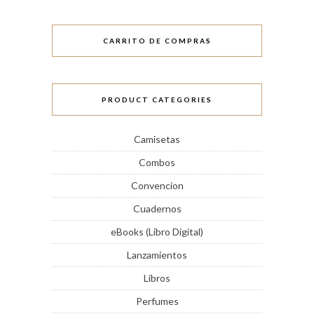
CARRITO DE COMPRAS
PRODUCT CATEGORIES
Camisetas
Combos
Convencion
Cuadernos
eBooks (Libro Digital)
Lanzamientos
Libros
Perfumes