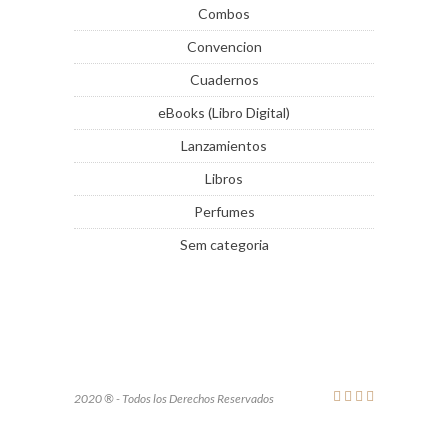
Combos
Convencion
Cuadernos
eBooks (Libro Digital)
Lanzamientos
Libros
Perfumes
Sem categoria
2020 ® - Todos los Derechos Reservados