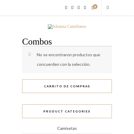
0
Combos
No se encontraron productos que
concuerden con la selección.
CARRITO DE COMPRAS
PRODUCT CATEGORIES
Camisetas