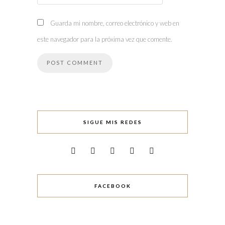
Guarda mi nombre, correo electrónico y web en
este navegador para la próxima vez que comente.
SIGUE MIS REDES
FACEBOOK