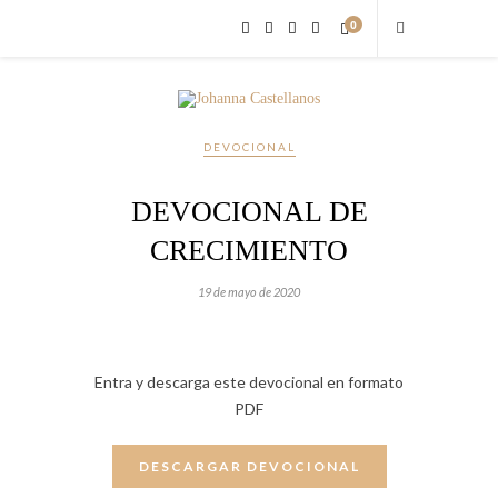
0
DEVOCIONAL
DEVOCIONAL DE
CRECIMIENTO
19 de mayo de 2020
Entra y descarga este devocional en formato
PDF
DESCARGAR DEVOCIONAL