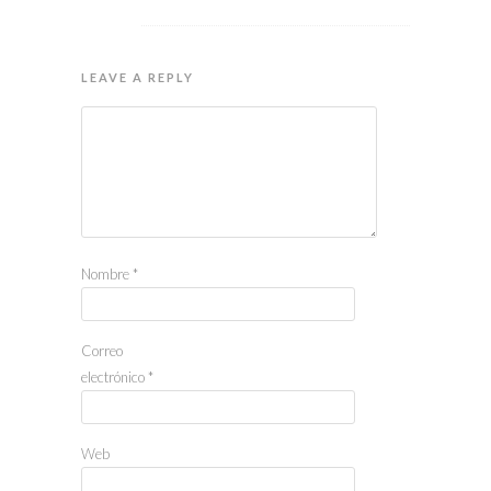
LEAVE A REPLY
Nombre
*
Correo
electrónico
*
Web