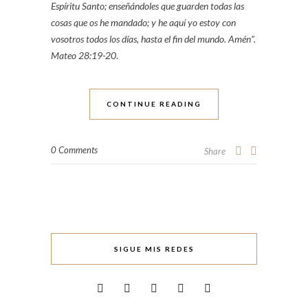
Espíritu Santo; enseñándoles que guarden todas las
cosas que os he mandado; y he aquí yo estoy con
vosotros todos los días, hasta el fin del mundo. Amén”.
Mateo 28:19-20
.
CONTINUE READING
0 Comments
Share
SIGUE MIS REDES