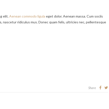
g elit.
Aenean commodo ligula
eget dolor. Aenean massa. Cum sociis
 nascetur ridiculus mus. Donec quam felis, ultricies nec, pellentesque
Share