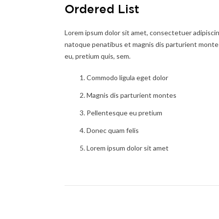
Ordered List
Lorem ipsum dolor sit amet, consectetuer adipiscin
natoque penatibus et magnis dis parturient montes,
eu, pretium quis, sem.
Commodo ligula eget dolor
Magnis dis parturient montes
Pellentesque eu pretium
Donec quam felis
Lorem ipsum dolor sit amet