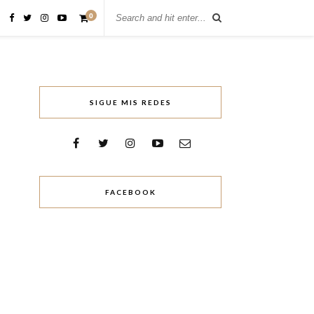
0
SIGUE MIS REDES
FACEBOOK