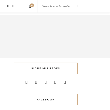
0
SIGUE MIS REDES
FACEBOOK