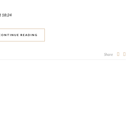
R 18:24
CONTINUE READING
Share