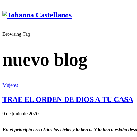
Browsing Tag
nuevo blog
Mujeres
TRAE EL ORDEN DE DIOS A TU CASA
9 de junio de 2020
En el principio creó Dios los cielos y la tierra. Y la tierra estaba d