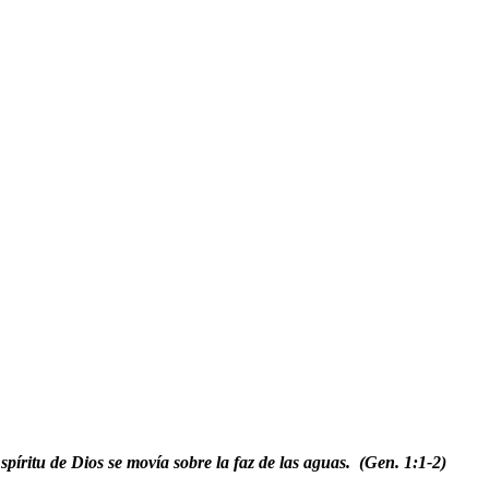
 Espíritu de Dios se movía
sobre la faz de las aguas. (Gen. 1:1-2)