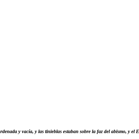
esordenada y vacía,
y las tinieblas estaban sobre la faz del abismo, y el