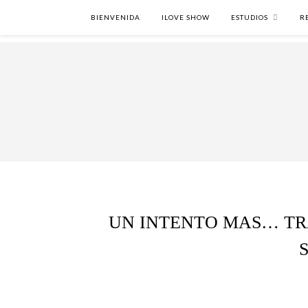
BIENVENIDA
ILOVE SHOW
ESTUDIOS
R
UN INTENTO MAS… TR