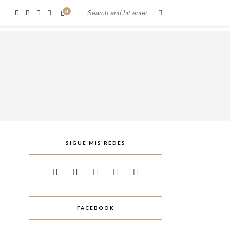
0
SIGUE MIS REDES
FACEBOOK