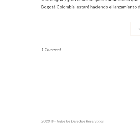
Bogotá Colombia, estaré haciendo el lanzamiento de 
1 Comment
2020 ® - Todos los Derechos Reservados