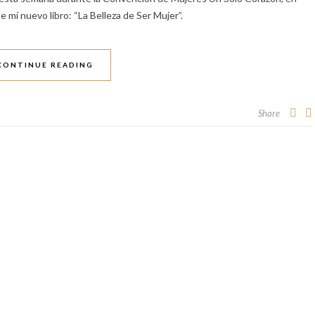
mi nuevo libro: “La Belleza de Ser Mujer”.
CONTINUE READING
Share