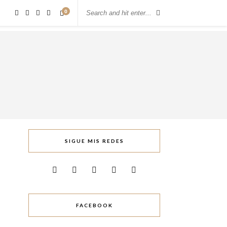
0
SIGUE MIS REDES
FACEBOOK