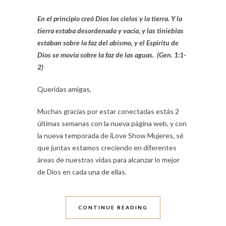
En el principio creó Dios los cielos y la tierra. Y la
tierra estaba desordenada y vacía,
y las tinieblas
estaban sobre la faz del abismo, y el Espíritu de
Dios se movía
sobre la faz de las aguas. (Gen. 1:1-
2)
Queridas amigas,
Muchas gracias por estar conectadas estás 2
últimas semanas con la nueva página web, y con
la nueva temporada de iLove Show Mujeres, sé
que juntas estamos creciendo en diferentes
áreas de nuestras vidas para alcanzar lo mejor
de Dios en cada una de ellas.
CONTINUE READING