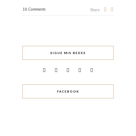
16 Comments
Share
SIGUE MIS REDES
FACEBOOK