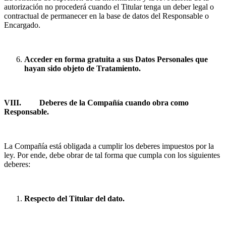
autorización no procederá cuando el Titular tenga un deber legal o
contractual de permanecer en la base de datos del Responsable o
Encargado.
Acceder en forma gratuita a sus Datos Personales que
hayan sido objeto de Tratamiento.
VIII.
Deberes de la Compañía cuando obra como
Responsable.
La Compañía está obligada a cumplir los deberes impuestos por la
ley. Por ende, debe obrar de tal forma que cumpla con los siguientes
deberes:
Respecto del Titular del dato.