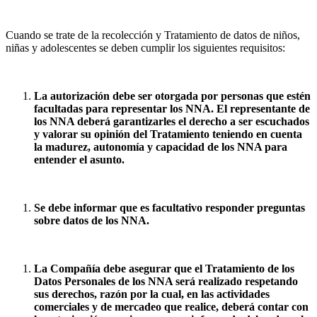
Cuando se trate de la recolección y Tratamiento de datos de niños,
niñas y adolescentes se deben cumplir los siguientes requisitos:
La autorización debe ser otorgada por personas que estén
facultadas para representar los NNA. El representante de
los NNA deberá garantizarles el derecho a ser escuchados
y valorar su opinión del Tratamiento teniendo en cuenta
la madurez, autonomía y capacidad de los NNA para
entender el asunto.
Se debe informar que es facultativo responder preguntas
sobre datos de los NNA.
La Compañía debe asegurar que el Tratamiento de los
Datos Personales de los NNA será realizado respetando
sus derechos, razón por la cual, en las actividades
comerciales y de mercadeo que realice, deberá contar con