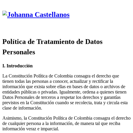
Política de Tratamiento de Datos
Personales
I. Introducción
La Constitución Política de Colombia consagra el derecho que
tienen todas las personas a conocer, actualizar y rectificar la
información que exista sobre ellas en bases de datos o archivos de
entidades públicas o privadas. Igualmente, ordena a quienes tienen
Datos Personales de terceros a respetar los derechos y garantías
previstos en la Constitución cuando se recolecta, trata y circula esta
clase de información.
Asimismo, la Constitución Política de Colombia consagra el derecho
de cualquier persona a la información, de manera tal que reciba
información veraz e imparcial.