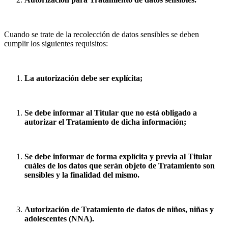
Cuando se trate de la recolección de datos sensibles se deben
cumplir los siguientes requisitos:
La autorización debe ser explícita;
Se debe informar al Titular que no está obligado a
autorizar el Tratamiento de dicha información;
Se debe informar de forma explícita y previa al Titular
cuáles de los datos que serán objeto de Tratamiento son
sensibles y la finalidad del mismo.
Autorización de Tratamiento de datos de niños, niñas y
adolescentes (NNA).