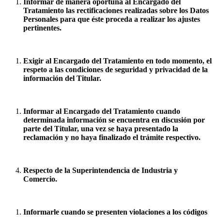
Informar de manera oportuna al Encargado del
Tratamiento las rectificaciones realizadas sobre los Datos
Personales para que éste proceda a realizar los ajustes
pertinentes.
Exigir al Encargado del Tratamiento en todo momento, el
respeto a las condiciones de seguridad y privacidad de la
información del Titular.
Informar al Encargado del Tratamiento cuando
determinada información se encuentra en discusión por
parte del Titular, una vez se haya presentado la
reclamación y no haya finalizado el trámite respectivo.
Respecto de la Superintendencia de Industria y
Comercio.
Informarle cuando se presenten violaciones a los códigos