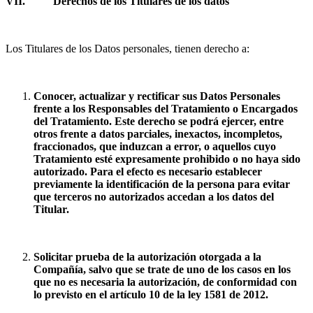
VII.
Derechos de los Titulares de los datos
Los Titulares de los Datos personales, tienen derecho a:
Conocer, actualizar y rectificar sus Datos Personales
frente a los Responsables del Tratamiento o Encargados
del Tratamiento. Este derecho se podrá ejercer, entre
otros frente a datos parciales, inexactos, incompletos,
fraccionados, que induzcan a error, o aquellos cuyo
Tratamiento esté expresamente prohibido o no haya sido
autorizado. Para el efecto es necesario establecer
previamente la identificación de la persona para evitar
que terceros no autorizados accedan a los datos del
Titular.
Solicitar prueba de la autorización otorgada a la
Compañía, salvo que se trate de uno de los casos en los
que no es necesaria la autorización, de conformidad con
lo previsto en el artículo 10 de la ley 1581 de 2012.