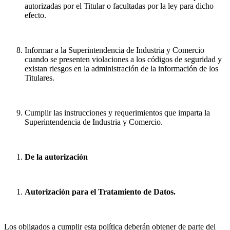
autorizadas por el Titular o facultadas por la ley para dicho
efecto.
Informar a la Superintendencia de Industria y Comercio
cuando se presenten violaciones a los códigos de seguridad y
existan riesgos en la administración de la información de los
Titulares.
Cumplir las instrucciones y requerimientos que imparta la
Superintendencia de Industria y Comercio.
De la autorización
Autorización para el Tratamiento de Datos.
Los obligados a cumplir esta política deberán obtener de parte del