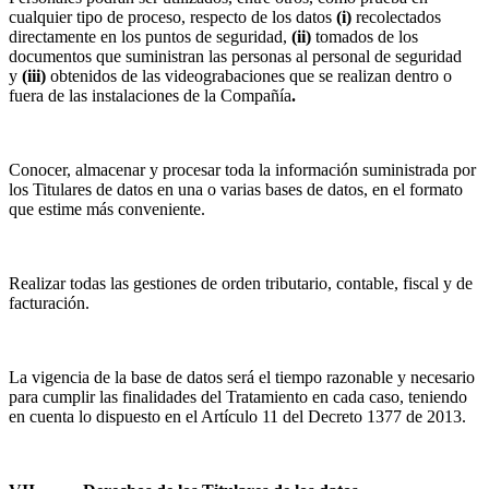
cualquier tipo de proceso, respecto de los datos
(i)
recolectados
directamente en los puntos de seguridad,
(ii)
tomados de los
documentos que suministran las personas al personal de seguridad
y
(iii)
obtenidos de las videograbaciones que se realizan dentro o
fuera de las instalaciones de la Compañía
.
Conocer, almacenar y procesar toda la información suministrada por
los Titulares de datos en una o varias bases de datos, en el formato
que estime más conveniente.
Realizar todas las gestiones de orden tributario, contable, fiscal y de
facturación.
La vigencia de la base de datos será el tiempo razonable y necesario
para cumplir las finalidades del Tratamiento en cada caso, teniendo
en cuenta lo dispuesto en el Artículo 11 del Decreto 1377 de 2013.