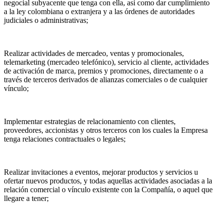
negocial subyacente que tenga con ella, así como dar cumplimiento
a la ley colombiana o extranjera y a las órdenes de autoridades
judiciales o administrativas;
Realizar actividades de mercadeo, ventas y promocionales,
telemarketing (mercadeo telefónico), servicio al cliente, actividades
de activación de marca, premios y promociones, directamente o a
través de terceros derivados de alianzas comerciales o de cualquier
vínculo;
Implementar estrategias de relacionamiento con clientes,
proveedores, accionistas y otros terceros con los cuales la Empresa
tenga relaciones contractuales o legales;
Realizar invitaciones a eventos, mejorar productos y servicios u
ofertar nuevos productos, y todas aquellas actividades asociadas a la
relación comercial o vínculo existente con la Compañía, o aquel que
llegare a tener;