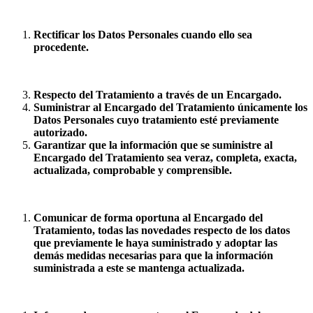
Rectificar los Datos Personales cuando ello sea
procedente.
Respecto del Tratamiento a través de un Encargado.
Suministrar al Encargado del Tratamiento únicamente los
Datos Personales cuyo tratamiento esté previamente
autorizado.
Garantizar que la información que se suministre al
Encargado del Tratamiento sea veraz, completa, exacta,
actualizada, comprobable y comprensible.
Comunicar de forma oportuna al Encargado del
Tratamiento, todas las novedades respecto de los datos
que previamente le haya suministrado y adoptar las
demás medidas necesarias para que la información
suministrada a este se mantenga actualizada.