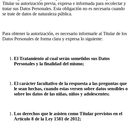
Titular su autorización previa, expresa e informada para recolectar y
tratar sus Datos Personales. Esta obligación no es necesaria cuando
se trate de datos de naturaleza pública.
Para obtener la autorización, es necesario informarle al Titular de los
Datos Personales de forma clara y expresa lo siguiente:
El Tratamiento al cual serán sometidos sus Datos
Personales y la finalidad del mismo;
El carácter facultativo de la respuesta a las preguntas que
le sean hechas, cuando estas versen sobre datos sensibles o
sobre los datos de las niñas, niños y adolescentes;
Los derechos que le asisten como Titular previstos en el
Artículo 8 de la Ley 1581 de 2012;