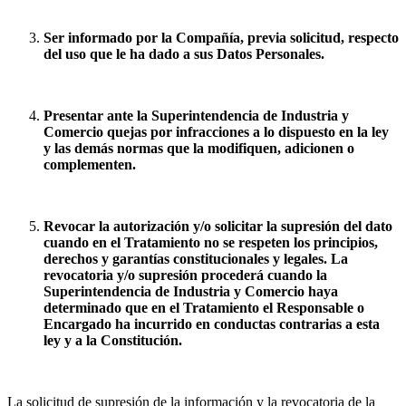
Ser informado por la Compañía, previa solicitud, respecto
del uso que le ha dado a sus Datos Personales.
Presentar ante la Superintendencia de Industria y
Comercio quejas por infracciones a lo dispuesto en la ley
y las demás normas que la modifiquen, adicionen o
complementen.
Revocar la autorización y/o solicitar la supresión del dato
cuando en el Tratamiento no se respeten los principios,
derechos y garantías constitucionales y legales. La
revocatoria y/o supresión procederá cuando la
Superintendencia de Industria y Comercio haya
determinado que en el Tratamiento el Responsable o
Encargado ha incurrido en conductas contrarias a esta
ley y a la Constitución.
La solicitud de supresión de la información y la revocatoria de la