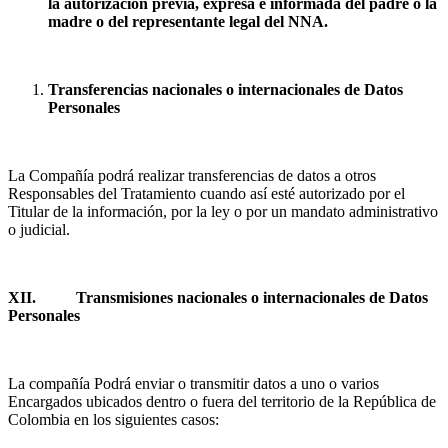
la autorización previa, expresa e informada del padre o la
madre o del representante legal del NNA.
Transferencias nacionales o internacionales de Datos
Personales
La Compañía podrá realizar transferencias de datos a otros
Responsables del Tratamiento cuando así esté autorizado por el
Titular de la información, por la ley o por un mandato administrativo
o judicial.
XII.
Transmisiones nacionales o internacionales de Datos
Personales
La compañía Podrá enviar o transmitir datos a uno o varios
Encargados ubicados dentro o fuera del territorio de la República de
Colombia en los siguientes casos: