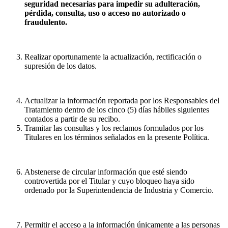
seguridad necesarias para impedir su adulteración,
pérdida, consulta, uso o acceso no autorizado o
fraudulento.
Realizar oportunamente la actualización, rectificación o
supresión de los datos.
Actualizar la información reportada por los Responsables del
Tratamiento dentro de los cinco (5) días hábiles siguientes
contados a partir de su recibo.
Tramitar las consultas y los reclamos formulados por los
Titulares en los términos señalados en la presente Política.
Abstenerse de circular información que esté siendo
controvertida por el Titular y cuyo bloqueo haya sido
ordenado por la Superintendencia de Industria y Comercio.
Permitir el acceso a la información únicamente a las personas