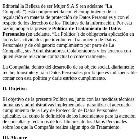
Editorial la Belleza de ser Mujer S.A.S (en adelante “La
Compañía”) está comprometida con el cumplimiento de la
regulación en materia de protección de Datos Personales y con el
respeto de los derechos de los Titulares de la información. Por esta
razón, adopta la presente
Política de Tratamiento de Datos
Personales
(en adelante, “La Política”) de obligatoria aplicación en
todas las actividades que involucren Tratamiento de Datos
Personales y de obligatorio cumplimiento por parte de La
Compañía, sus Administradores, Colaboradores y los terceros con
quien éste se relacione contractual o comercialmente.
La Compañía, dentro del desarrollo de su objeto social, diariamente
recibe, transmite y trata Datos Personales por lo que es indispensable
contar con esta política y darle estricto cumplimiento.
II. Objetivo
El objetivo de la presente Política es, junto con las medidas técnicas,
humanas y administrativas implementadas, garantizar el adecuado
cumplimiento de la Ley de Protección de Datos Personales
aplicable, así como la definición de los lineamientos para la atención
de consultas y reclamos de los Titulares de los Datos Personales
sobre los que la Compañía realiza algún tipo de Tratamiento.
III. Alcance