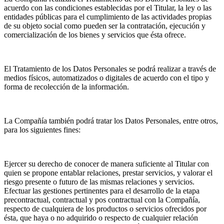
acuerdo con las condiciones establecidas por el Titular, la ley o las
entidades públicas para el cumplimiento de las actividades propias
de su objeto social como pueden ser la contratación, ejecución y
comercialización de los bienes y servicios que ésta ofrece.
El Tratamiento de los Datos Personales se podrá realizar a través de
medios físicos, automatizados o digitales de acuerdo con el tipo y
forma de recolección de la información.
La Compañía también podrá tratar los Datos Personales, entre otros,
para los siguientes fines:
Ejercer su derecho de conocer de manera suficiente al Titular con
quien se propone entablar relaciones, prestar servicios, y valorar el
riesgo presente o futuro de las mismas relaciones y servicios.
Efectuar las gestiones pertinentes para el desarrollo de la etapa
precontractual, contractual y pos contractual con la Compañía,
respecto de cualquiera de los productos o servicios ofrecidos por
ésta, que haya o no adquirido o respecto de cualquier relación