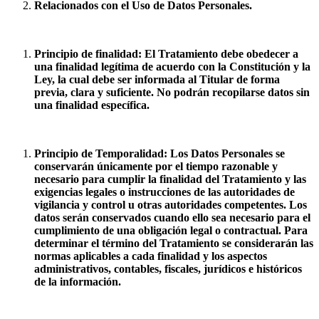
Relacionados con el Uso de Datos Personales.
Principio de finalidad: El Tratamiento debe obedecer a
una finalidad legítima de acuerdo con la Constitución y la
Ley, la cual debe ser informada al Titular de forma
previa, clara y suficiente. No podrán recopilarse datos sin
una finalidad específica.
Principio de Temporalidad: Los Datos Personales se
conservarán únicamente por el tiempo razonable y
necesario para cumplir la finalidad del Tratamiento y las
exigencias legales o instrucciones de las autoridades de
vigilancia y control u otras autoridades competentes. Los
datos serán conservados cuando ello sea necesario para el
cumplimiento de una obligación legal o contractual. Para
determinar el término del Tratamiento se considerarán las
normas aplicables a cada finalidad y los aspectos
administrativos, contables, fiscales, jurídicos e históricos
de la información.