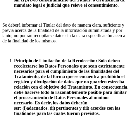
mandato legal o judicial que releve el consentimiento.
Se deberá informar al Titular del dato de manera clara, suficiente y
previa acerca de la finalidad de la información suministrada y por
tanto, no podrán recopilarse datos sin la clara especificación acerca
de la finalidad de los mismos.
Principio de Limitación de la Recolección: Sólo deben
recolectarse los Datos Personales que sean estrictamente
necesarios para el cumplimiento de las finalidades del
Tratamiento, de tal forma que se encuentra prohibido el
registro y divulgación de datos que no guarden estrecha
relación con el objetivo del Tratamiento. En consecuencia,
debe hacerse todo lo razonablemente posible para limitar
el procesamiento de Datos Personales al mínimo
necesario. Es decir, los datos deberán
ser:
(i)
adecuados,
(ii)
pertinentes y
(iii)
acordes con las
finalidades para las cuales fueron previstos.