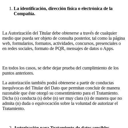
La identificación, dirección física o electrónica de la
Compañía
.
La Autorización del Titular debe obtenerse a través de cualquier
medio que pueda ser objeto de consulta posterior, tal como la página
web, formularios, formatos, actividades, concursos, presenciales o
en redes sociales, formato de PQR, mensajes de datos o Apps.
En todos los casos, se debe dejar prueba del cumplimiento de los
puntos anteriores.
La autorización también podrá obtenerse a partir de conductas
inequívocas del Titular del Dato que permitan concluir de manera
razonable que éste otorgó su consentimiento para el Tratamiento.
Dicha (s) conducta (s) debe (n) ser muy clara (s) de manera que no
admita (n) duda o equivocación sobre la voluntad de autorizar el
Tratamiento.
Autorización para Tratamiento de datos sensibles.