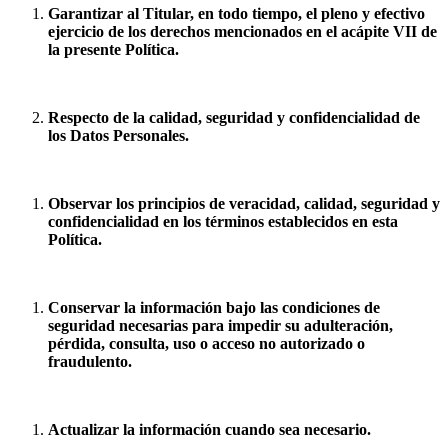
Garantizar al Titular, en todo tiempo, el pleno y efectivo
ejercicio de los derechos mencionados en el acápite VII de
la presente Política.
Respecto de la calidad, seguridad y confidencialidad de
los Datos Personales.
Observar los principios de veracidad, calidad, seguridad y
confidencialidad en los términos establecidos en esta
Política.
Conservar la información bajo las condiciones de
seguridad necesarias para impedir su adulteración,
pérdida, consulta, uso o acceso no autorizado o
fraudulento.
Actualizar la información cuando sea necesario.