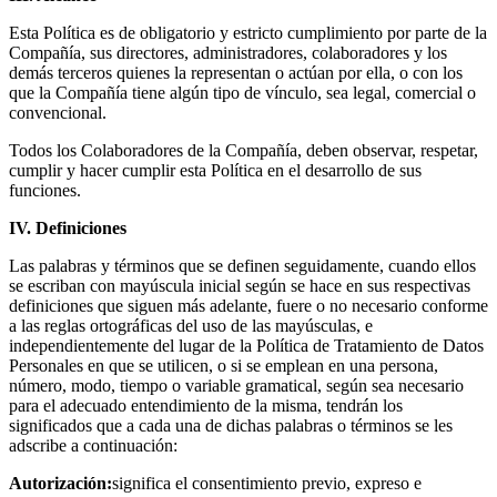
Esta Política es de obligatorio y estricto cumplimiento por parte de la
Compañía, sus directores, administradores, colaboradores y los
demás terceros quienes la representan o actúan por ella, o con los
que la Compañía tiene algún tipo de vínculo, sea legal, comercial o
convencional.
Todos los Colaboradores de la Compañía, deben observar, respetar,
cumplir y hacer cumplir esta Política en el desarrollo de sus
funciones.
IV. Definiciones
Las palabras y términos que se definen seguidamente, cuando ellos
se escriban con mayúscula inicial según se hace en sus respectivas
definiciones que siguen más adelante, fuere o no necesario conforme
a las reglas ortográficas del uso de las mayúsculas, e
independientemente del lugar de la Política de Tratamiento de Datos
Personales en que se utilicen, o si se emplean en una persona,
número, modo, tiempo o variable gramatical, según sea necesario
para el adecuado entendimiento de la misma, tendrán los
significados que a cada una de dichas palabras o términos se les
adscribe a continuación:
Autorización:
significa el consentimiento previo, expreso e