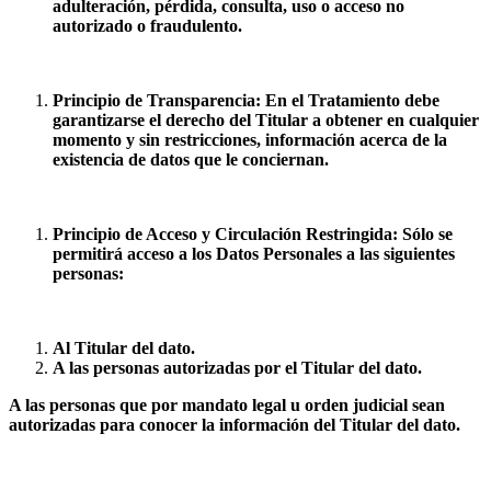
adulteración, pérdida, consulta, uso o acceso no
autorizado o fraudulento.
Principio de Transparencia: En el Tratamiento debe
garantizarse el derecho del Titular a obtener en cualquier
momento y sin restricciones, información acerca de la
existencia de datos que le conciernan.
Principio de Acceso y Circulación Restringida: Sólo se
permitirá acceso a los Datos Personales a las siguientes
personas:
Al Titular del dato.
A las personas autorizadas por el Titular del dato.
A las personas que por mandato legal u orden judicial sean
autorizadas para conocer la información del Titular del dato.