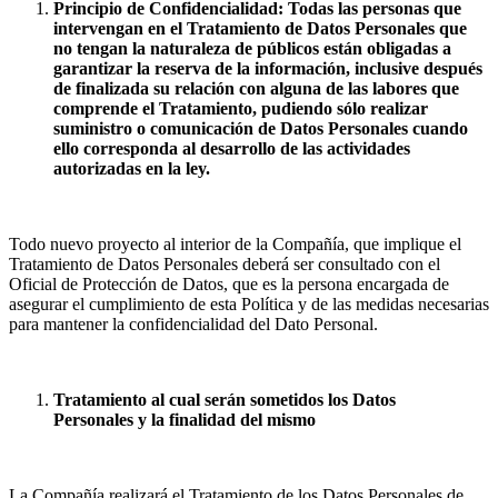
Principio de Confidencialidad: Todas las personas que
intervengan en el Tratamiento de Datos Personales que
no tengan la naturaleza de públicos están obligadas a
garantizar la reserva de la información, inclusive después
de finalizada su relación con alguna de las labores que
comprende el Tratamiento, pudiendo sólo realizar
suministro o comunicación de Datos Personales cuando
ello corresponda al desarrollo de las actividades
autorizadas en la ley.
Todo nuevo proyecto al interior de la Compañía, que implique el
Tratamiento de Datos Personales deberá ser consultado con el
Oficial de Protección de Datos, que es la persona encargada de
asegurar el cumplimiento de esta Política y de las medidas necesarias
para mantener la confidencialidad del Dato Personal.
Tratamiento al cual serán sometidos los Datos
Personales y la finalidad del mismo
La Compañía realizará el Tratamiento de los Datos Personales de