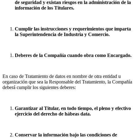
de seguridad y existan riesgos en la administración de la
información de los Titulares.
Cumplir las instrucciones y requerimientos que imparta
la Superintendencia de Industria y Comercio.
Deberes de la Compañía cuando obra como Encargado.
En caso de Tratamiento de datos en nombre de otra entidad u
organización que sea la Responsable del Tratamiento, la Compañía
deberá cumplir los siguientes deberes:
Garantizar al Titular, en todo tiempo, el pleno y efectivo
ejercicio del derecho de hábeas data.
Conservar la información bajo las condiciones de