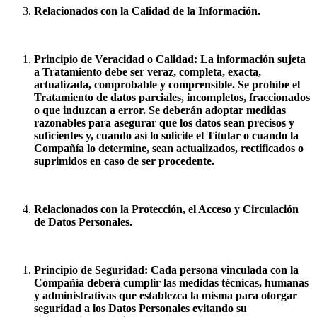
Relacionados con la Calidad de la Información.
Principio de Veracidad o Calidad: La información sujeta
a Tratamiento debe ser veraz, completa, exacta,
actualizada, comprobable y comprensible. Se prohíbe el
Tratamiento de datos parciales, incompletos, fraccionados
o que induzcan a error. Se deberán adoptar medidas
razonables para asegurar que los datos sean precisos y
suficientes y, cuando así lo solicite el Titular o cuando la
Compañía lo determine, sean actualizados, rectificados o
suprimidos en caso de ser procedente.
Relacionados con la Protección, el Acceso y Circulación
de Datos Personales.
Principio de Seguridad: Cada persona vinculada con la
Compañía deberá cumplir las medidas técnicas, humanas
y administrativas que establezca la misma para otorgar
seguridad a los Datos Personales evitando su