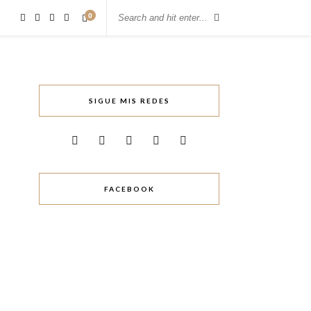
0
SIGUE MIS REDES
FACEBOOK