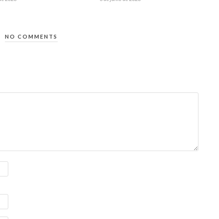
NO COMMENTS