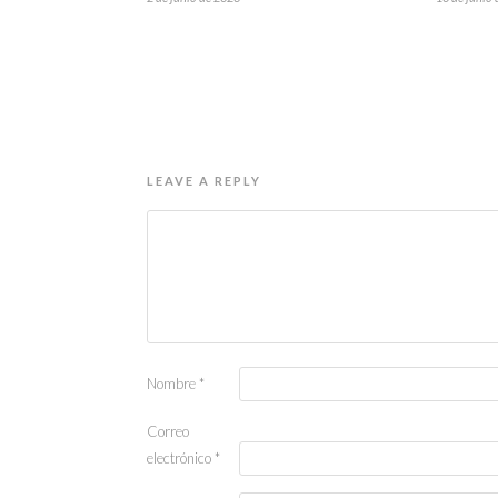
LEAVE A REPLY
Nombre
*
Correo
electrónico
*