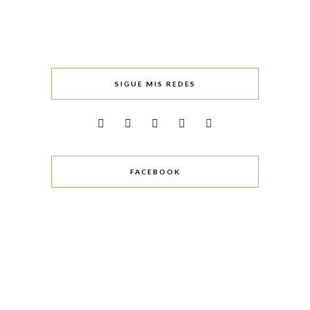
SIGUE MIS REDES
FACEBOOK